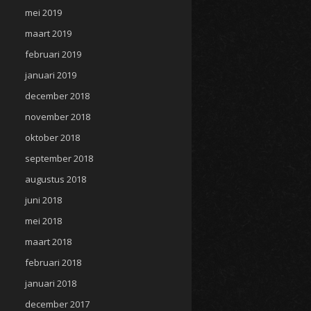
mei 2019
maart 2019
februari 2019
januari 2019
december 2018
november 2018
oktober 2018
september 2018
augustus 2018
juni 2018
mei 2018
maart 2018
februari 2018
januari 2018
december 2017