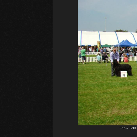
Show Echt