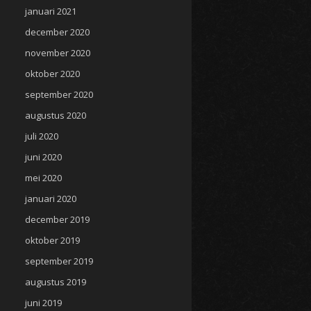
januari 2021
december 2020
november 2020
oktober 2020
september 2020
augustus 2020
juli 2020
juni 2020
mei 2020
januari 2020
december 2019
oktober 2019
september 2019
augustus 2019
juni 2019