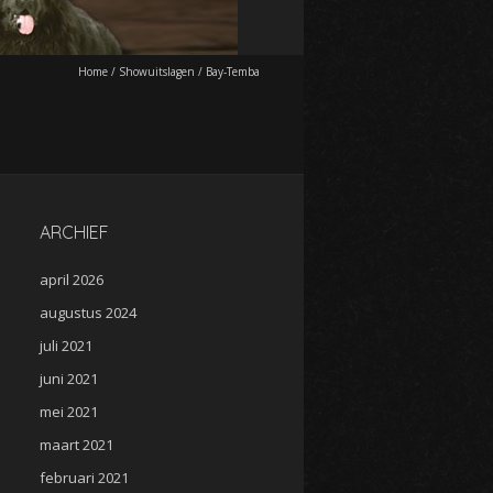
Home
/
Showuitslagen
/
Bay-Temba
ARCHIEF
april 2026
augustus 2024
juli 2021
juni 2021
mei 2021
maart 2021
februari 2021