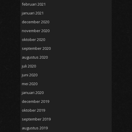
februari 2021
januari 2021
december 2020
november 2020
oktober 2020
september 2020
augustus 2020
juli 2020
juni 2020
mei 2020
januari 2020
december 2019
oktober 2019
september 2019
augustus 2019