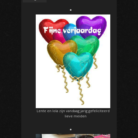
Lente en lola zijn vandaag jarig gefeliciteerd
lieve meiden