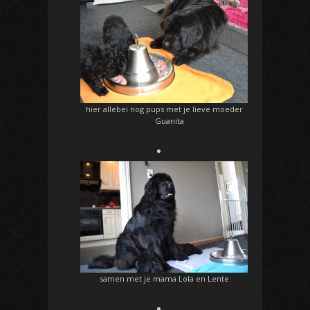
hier allebei nog pups met je lieve moeder
Guanita
samen met je mama Lola en Lente