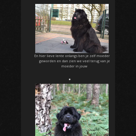
En hier lieve lente onlangs ben je zelf moeder
geworden en dan zien we veel terug van je
moeder in jouw