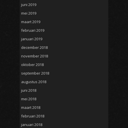
juni 2019
mei 2019
maart 2019
februari 2019
januari 2019
december 2018
november 2018
oktober 2018
september 2018
augustus 2018
juni 2018
mei 2018
maart 2018
februari 2018
januari 2018