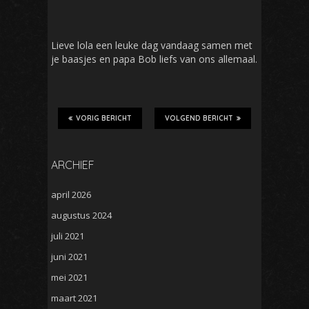
Lieve lola een leuke dag vandaag samen met
je baasjes en papa Bob liefs van ons allemaal.
VORIG BERICHT
VOLGEND BERICHT
ARCHIEF
april 2026
augustus 2024
juli 2021
juni 2021
mei 2021
maart 2021