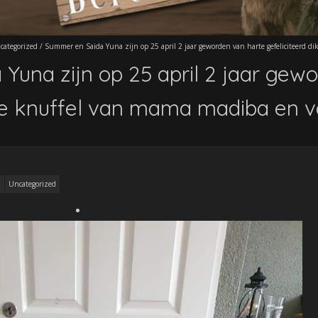
categorized
/
Summer en Saida Yuna zijn op 25 april 2 jaar geworden van harte gefeliciteerd d
Yuna zijn op 25 april 2 jaar gew
kke knuffel van mama madiba en v
Uncategorized