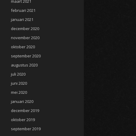
maart 2021
februari 2021
januari 2021
december 2020
november 2020
oktober 2020
september 2020
augustus 2020
juli 2020
juni 2020
mei 2020
januari 2020
december 2019
oktober 2019
september 2019