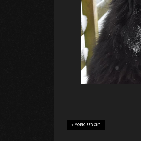
VORIG BERICHT