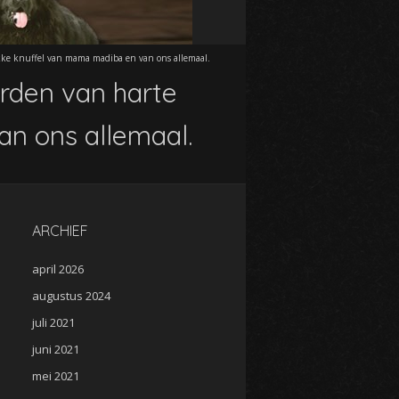
ikke knuffel van mama madiba en van ons allemaal.
orden van harte
an ons allemaal.
ARCHIEF
april 2026
augustus 2024
juli 2021
juni 2021
mei 2021