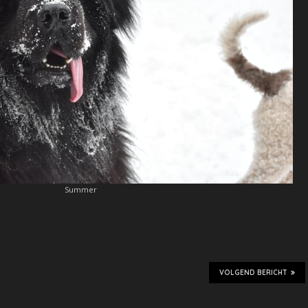
Summer
VOLGEND BERICHT