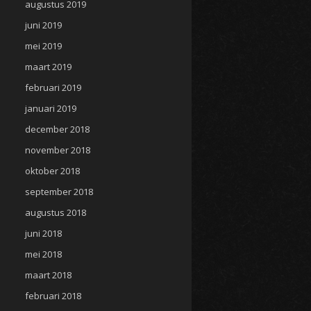
augustus 2019
juni 2019
mei 2019
maart 2019
februari 2019
januari 2019
december 2018
november 2018
oktober 2018
september 2018
augustus 2018
juni 2018
mei 2018
maart 2018
februari 2018