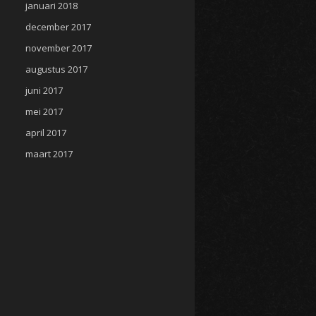
januari 2018
december 2017
november 2017
augustus 2017
juni 2017
mei 2017
april 2017
maart 2017